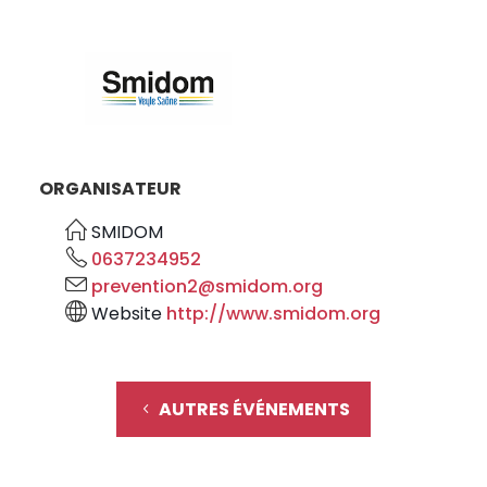
ORGANISATEUR
SMIDOM
0637234952
prevention2@smidom.org
Website
http://www.smidom.org
AUTRES ÉVÉNEMENTS