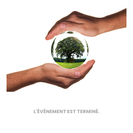
L'ÉVÉNEMENT EST TERMINÉ.