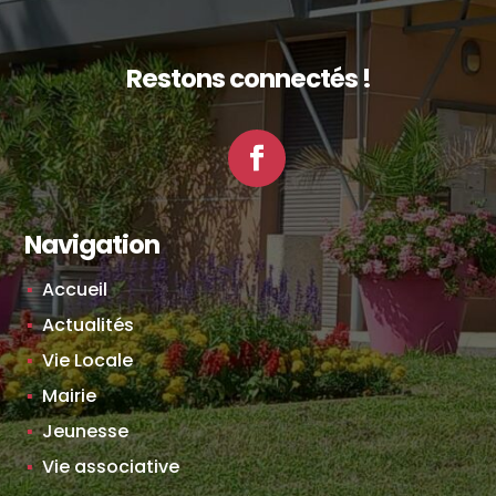
Restons connectés !
Facebook
Navigation
Accueil
Actualités
Vie Locale
Mairie
Jeunesse
Vie associative