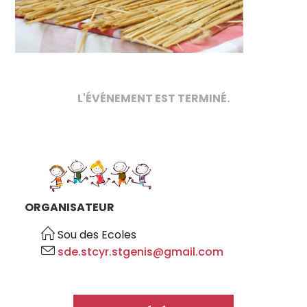
L'ÉVÉNEMENT EST TERMINÉ.
ORGANISATEUR
Sou des Ecoles
sde.stcyr.stgenis@gmail.com