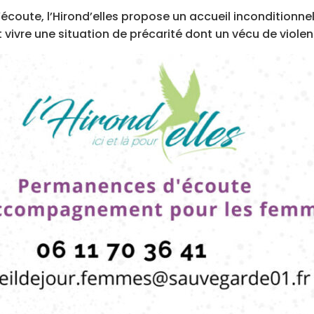
’écoute, l’Hirond’elles propose un accueil inconditionn
 vivre une situation de précarité dont un vécu de violen