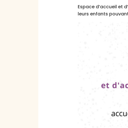
Espace d’accueil et d
leurs enfants pouvant