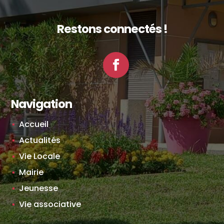
Restons connectés !
Facebook
Navigation
Accueil
Actualités
Vie Locale
Mairie
Jeunesse
Vie associative