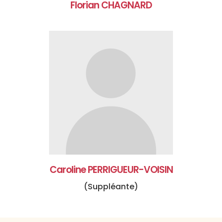
Florian CHAGNARD
Caroline PERRIGUEUR-VOISIN
(Suppléante)