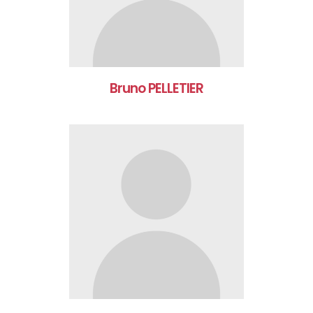
Bruno PELLETIER