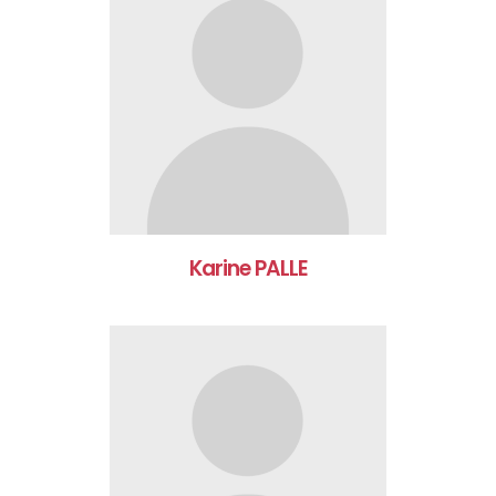
Karine PALLE