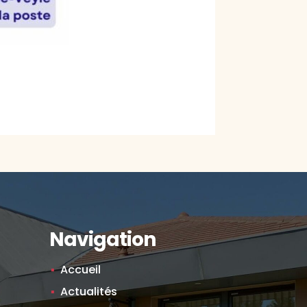
Navigation
Accueil
Actualités