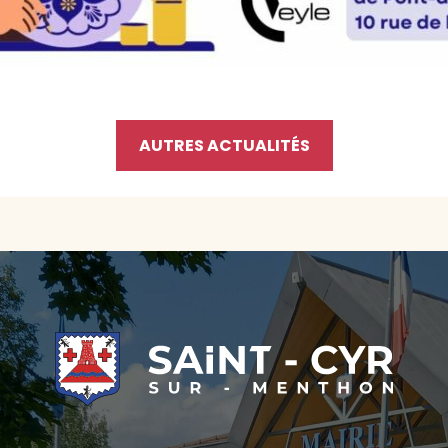
AUTRES ACTUALITÉS