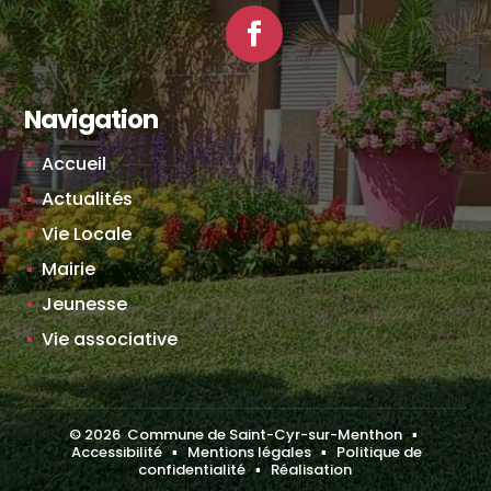
Facebook
Navigation
Accueil
Actualités
Vie Locale
Mairie
Jeunesse
Vie associative
©
2026
Commune de Saint-Cyr-sur-Menthon ▪
Accessibilité
▪
Mentions légales
▪
Politique de
confidentialité
▪
Réalisation