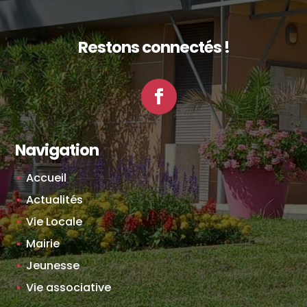
Restons connectés !
Facebook
Navigation
Accueil
Actualités
Vie Locale
Mairie
Jeunesse
Vie associative