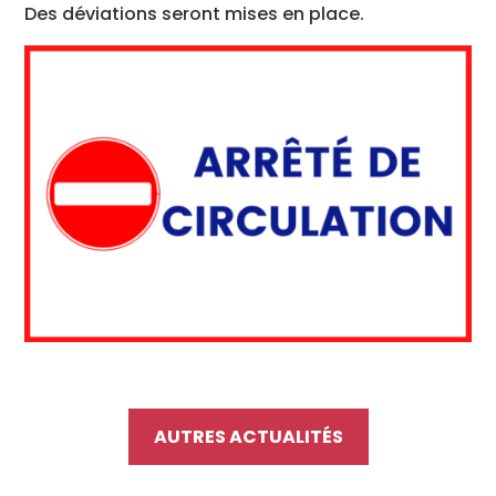
Des déviations seront mises en place.
AUTRES ACTUALITÉS