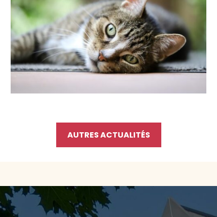
AUTRES ACTUALITÉS