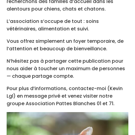
recherchons des familles d’accueil dans les
alentours pour chiens, chats et chatons.
L’association s’occupe de tout : soins
vétérinaires, alimentation et suivi.
Vous offrez simplement un foyer temporaire, de
l’attention et beaucoup de bienveillance.
N’hésitez pas à partager cette publication pour
nous aider à toucher un maximum de personnes
— chaque partage compte.
Pour plus d’informations, contactez-moi (Kevin
Lgl) en message privé et venez visiter notre
groupe Association Pattes Blanches 01 et 71.