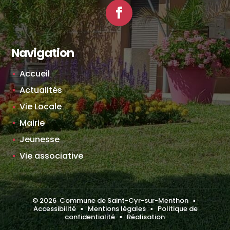
Facebook
Navigation
Accueil
Actualités
Vie Locale
Mairie
Jeunesse
Vie associative
©
2026
Commune de Saint-Cyr-sur-Menthon ▪
Accessibilité
▪
Mentions légales
▪
Politique de
confidentialité
▪
Réalisation