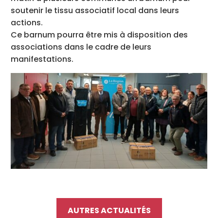
soutenir le tissu associatif local dans leurs
actions.
Ce barnum pourra être mis à disposition des
associations dans le cadre de leurs
manifestations.
AUTRES ACTUALITÉS