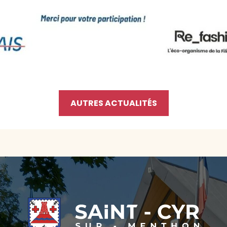
AUTRES ACTUALITÉS