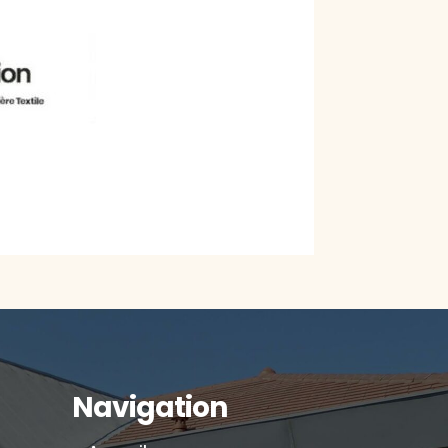
Navigation