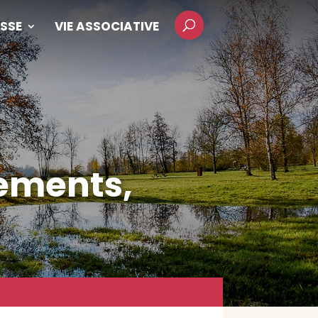
SSE
VIE ASSOCIATIVE
tements,