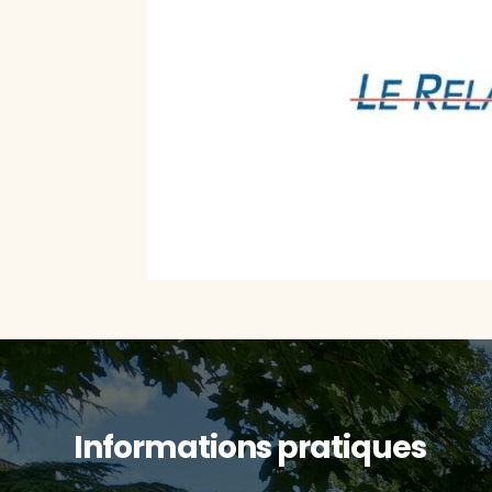
Informations pratiques