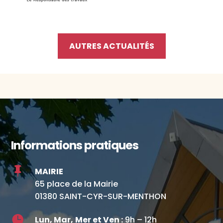
AUTRES ACTUALITÉS
Informations pratiques

MAIRIE
65 place de la Mairie
01380 SAINT-CYR-SUR-MENTHON

Lun, Mar,
Mer et Ven :
9h – 12h