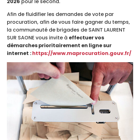
2026
pour le second.
Afin de fluidifier les demandes de vote par
procuration, afin de vous faire gagner du temps,
la communauté de brigades de SAINT LAURENT
SUR SAONE vous invite à
effectuer vos
démarches prioritairement en ligne sur
internet
:
https://www.
maprocuration.gouv.fr/