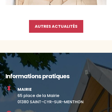
AUTRES ACTUALITÉS
Informations pratiques

MAIRIE
65 place de la Mairie
01380 SAINT-CYR-SUR-MENTHON