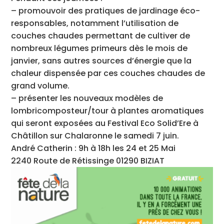
– promouvoir des pratiques de jardinage éco-
responsables, notamment l’utilisation de
couches chaudes permettant de cultiver de
nombreux légumes primeurs dès le mois de
janvier, sans autres sources d’énergie que la
chaleur dispensée par ces couches chaudes de
grand volume.
– présenter les nouveaux modèles de
lombricomposteur/tour à plantes aromatiques
qui seront exposées au Festival Eco Solid’Ere à
Châtillon sur Chalaronne le samedi 7 juin.
André Catherin : 9h à 18h les 24 et 25 Mai
2240 Route de Rétissinge 01290 BIZIAT