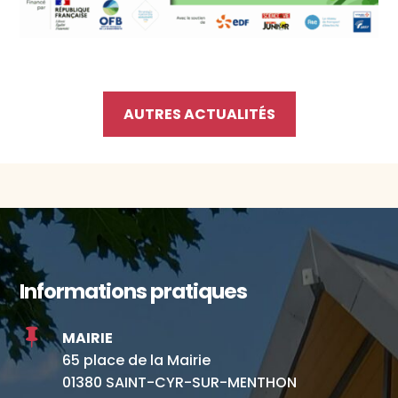
AUTRES ACTUALITÉS
Informations pratiques

MAIRIE
65 place de la Mairie
01380 SAINT-CYR-SUR-MENTHON