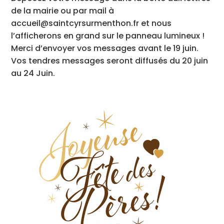
de la mairie ou par mail à
accueil@saintcyrsurmenthon.fr et nous
l’afficherons en grand sur le panneau lumineux !
Merci d’envoyer vos messages avant le 19 juin.
Vos tendres messages seront diffusés du 20 juin
au 24 Juin.