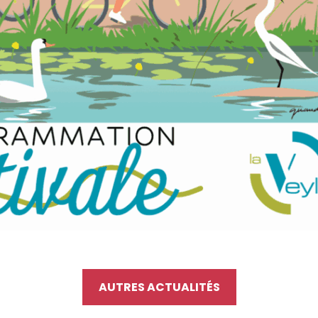
AUTRES ACTUALITÉS