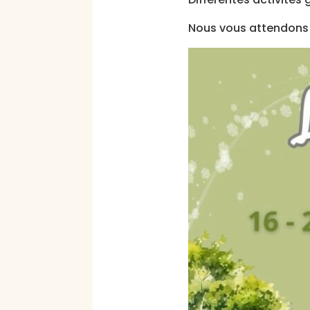
Nous vous attendons