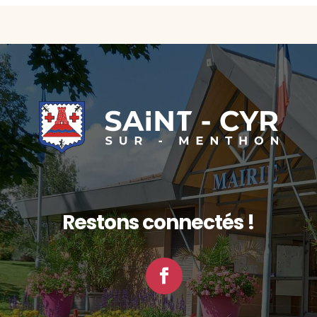
Restons connectés !
Facebook