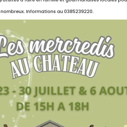
 nombreux. Informations au 0385239220.