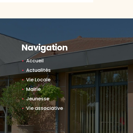
Navigation
Accueil
Actualités
Vie Locale
Mairie
Jeunesse
Vie associative