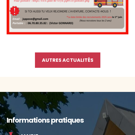
AUTRES ACTUALITÉS
Informations pratiques