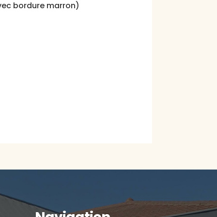
 avec bordure marron)