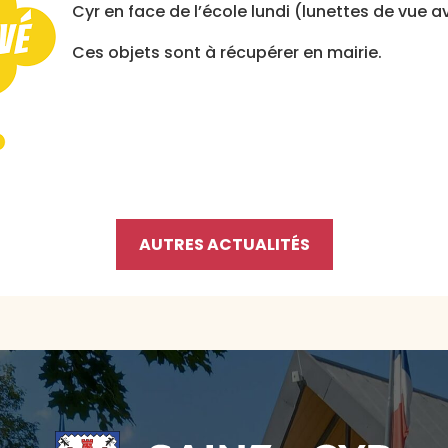
Cyr en face de l’école lundi (lunettes de vue
Ces objets sont à récupérer en mairie.
AUTRES ACTUALITÉS