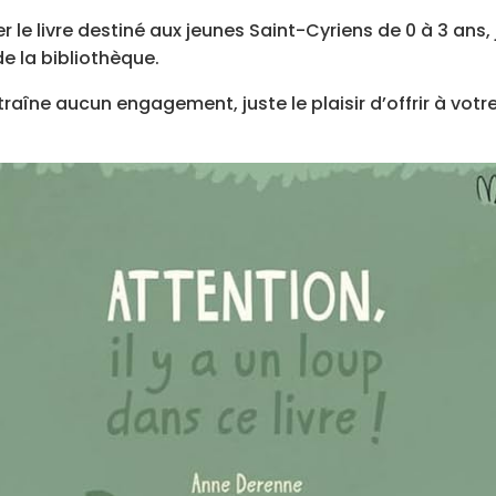
le livre destiné aux jeunes Saint-Cyriens de 0 à 3 ans, ju
e la bibliothèque.
aîne aucun engagement, juste le plaisir d’offrir à votre