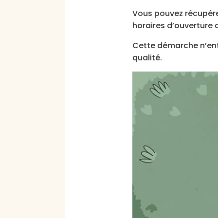
Vous pouvez récupérer 
horaires d’ouverture d
Cette démarche n’entr
qualité.