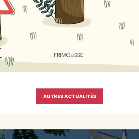
AUTRES ACTUALITÉS