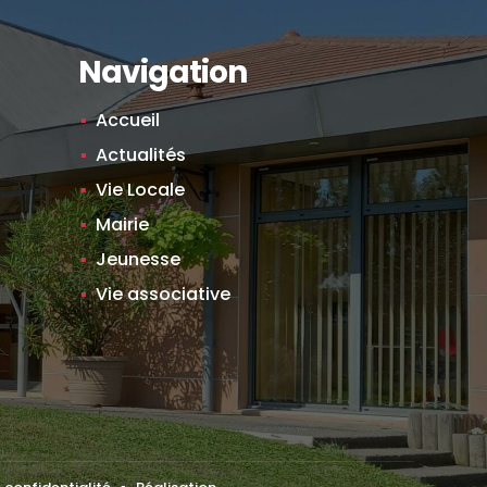
Navigation
Accueil
Actualités
Vie Locale
Mairie
Jeunesse
Vie associative