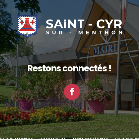
Restons connectés !
Facebook