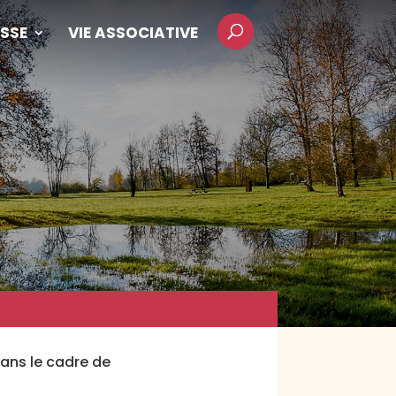
SSE
VIE ASSOCIATIVE
dans le cadre de