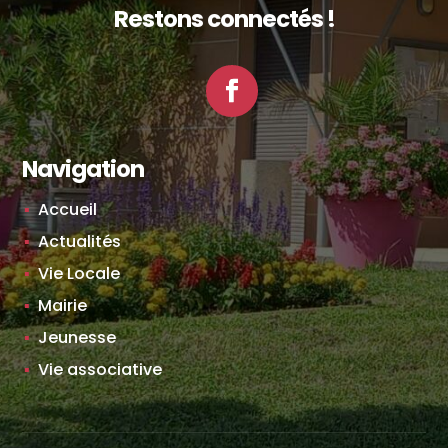
Restons connectés !
Facebook
Navigation
Accueil
Actualités
Vie Locale
Mairie
Jeunesse
Vie associative