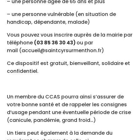
– une personne âgée de 65 ans et plus
– une personne vulnérable (en situation de
handicap, dépendante, malade)
Vous pouvez vous inscrire auprès de la mairie par
téléphone
(03 85 36 30 43)
ou par
mail (accueil@saintcyrsurmenthon.fr)
Ce dispositif est gratuit, bienveillant, solidaire et
confidentiel.
Un membre du CCAS pourra ainsi s’assurer de
votre bonne santé et de rappeler les consignes
d’usage pendant une éventuelle période de crise
(canicule, pandémie, grand froid…)
Un tiers peut également à la demande du