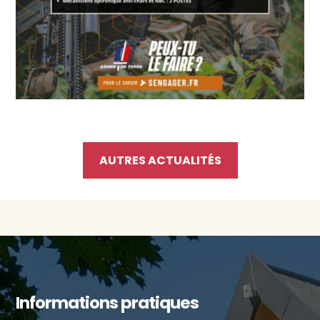
AUTRES ACTUALITÉS
Informations pratiques