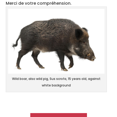
Merci de votre compréhension.
Wild boar, also wild pig, Sus scrofa, 15 years old, against
white background