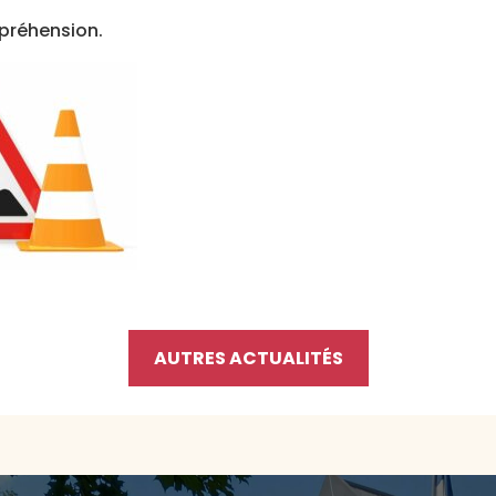
préhension.
AUTRES ACTUALITÉS