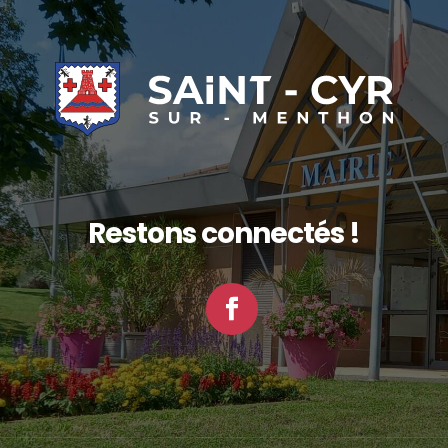
Restons connectés !
Facebook