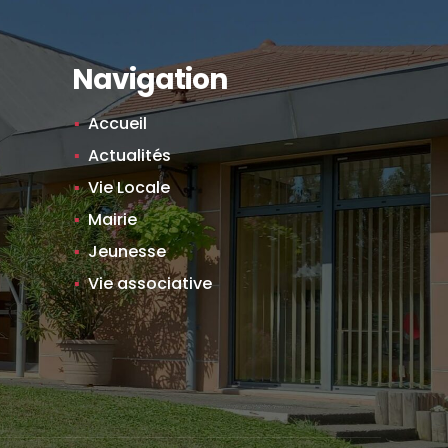
Navigation
Accueil
Actualités
Vie Locale
Mairie
Jeunesse
Vie associative