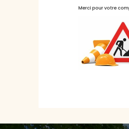
Merci pour votre com