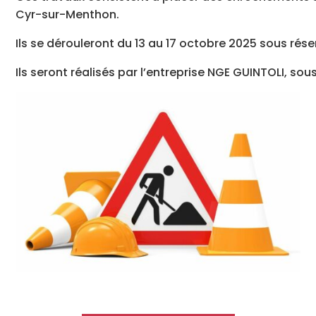
Cyr-sur-Menthon.
Ils se dérouleront du 13 au 17 octobre 2025 sous ré
Ils seront réalisés par l’entreprise NGE GUINTOLI, sou