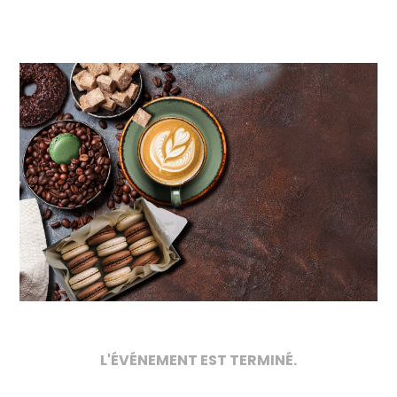
L'ÉVÉNEMENT EST TERMINÉ.