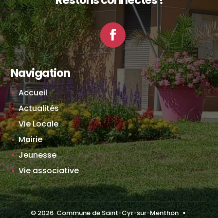
Facebook
Navigation
Accueil
Actualités
Vie Locale
Mairie
Jeunesse
Vie associative
©
2026
Commune de Saint-Cyr-sur-Menthon ▪