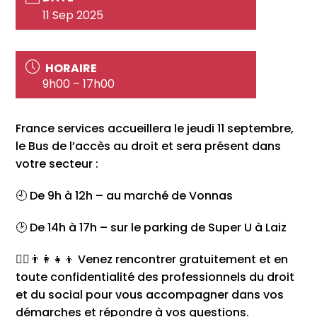
11 Sep 2025
HORAIRE
9h00 – 17h00
France services accueillera le jeudi 11 septembre,
le Bus de l’accès au droit et sera présent dans
votre secteur :
🕘 De 9h à 12h – au marché de Vonnas
🕑 De 14h à 17h – sur le parking de Super U à Laiz
👩‍⚖️👨‍👩‍👧‍👦 Venez rencontrer gratuitement et en
toute confidentialité des professionnels du droit
et du social pour vous accompagner dans vos
démarches et répondre à vos questions.