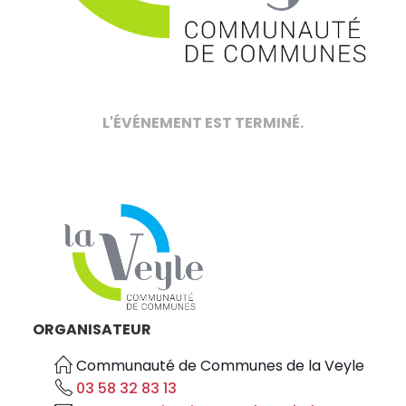
L'ÉVÉNEMENT EST TERMINÉ.
ORGANISATEUR
Communauté de Communes de la Veyle
03 58 32 83 13