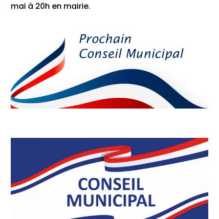
mai à 20h en mairie.