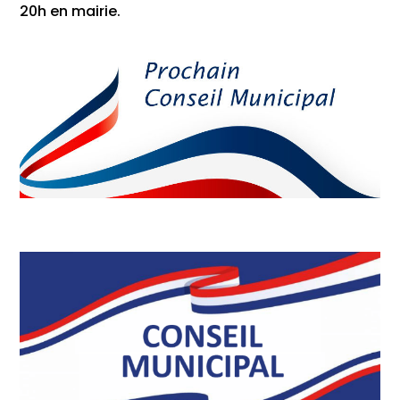
20h en mairie.