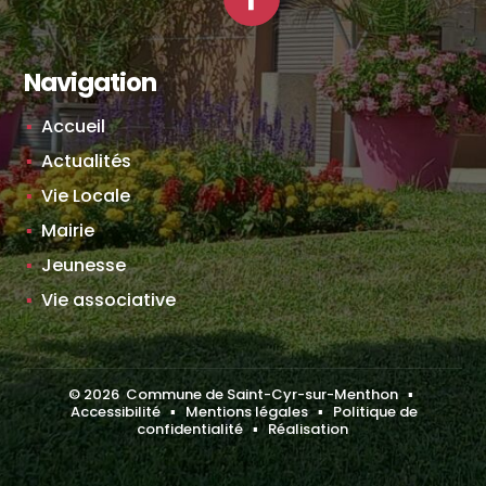
Facebook
Navigation
Accueil
Actualités
Vie Locale
Mairie
Jeunesse
Vie associative
©
2026
Commune de Saint-Cyr-sur-Menthon ▪
Accessibilité
▪
Mentions légales
▪
Politique de
confidentialité
▪
Réalisation