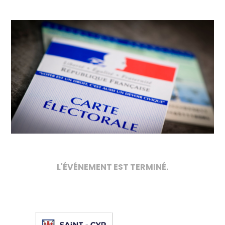
L'ÉVÉNEMENT EST TERMINÉ.