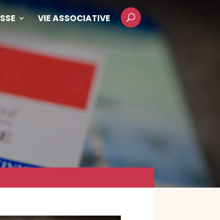
SSE
VIE ASSOCIATIVE