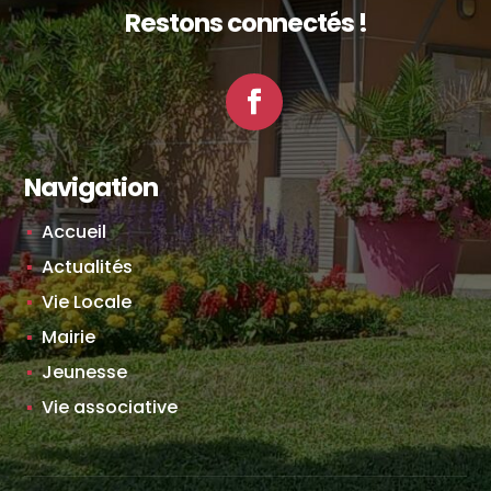
Restons connectés !
Facebook
Navigation
Accueil
Actualités
Vie Locale
Mairie
Jeunesse
Vie associative