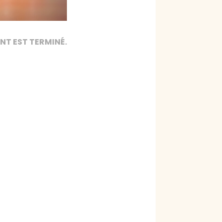
NT EST TERMINÉ.