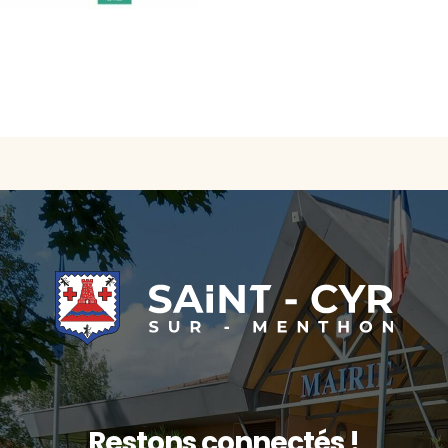
Restons connectés !