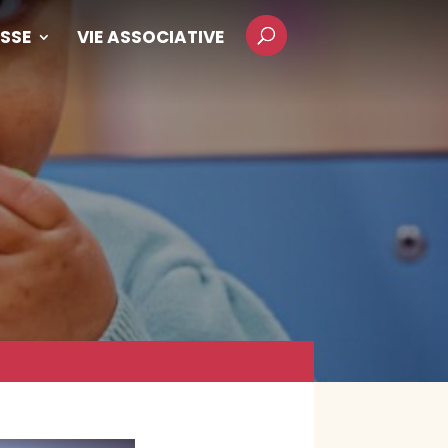
SSE
VIE ASSOCIATIVE