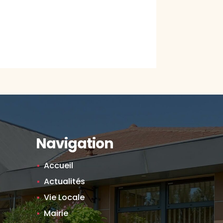
Navigation
Accueil
Actualités
Vie Locale
Mairie