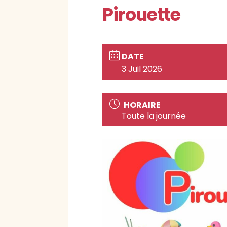
Pirouette
DATE
3 Juil 2026
HORAIRE
Toute la journée