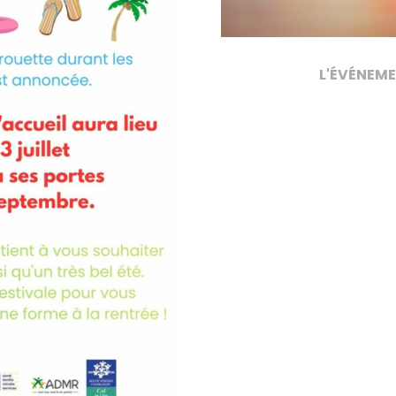
L'ÉVÉNEME