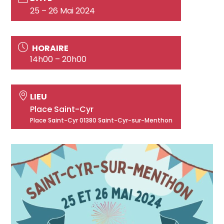
25 – 26 Mai 2024
HORAIRE
14h00 – 20h00
LIEU
Place Saint-Cyr
Place Saint-Cyr 01380 Saint-Cyr-sur-Menthon