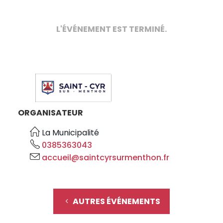
L'ÉVÉNEMENT EST TERMINÉ.
ORGANISATEUR
La Municipalité
0385363043
accueil@saintcyrsurmenthon.fr
AUTRES ÉVÉNEMENTS