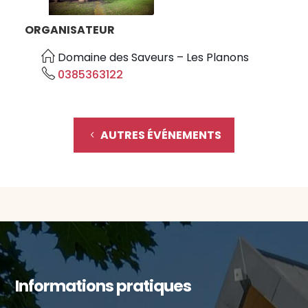
ORGANISATEUR
Domaine des Saveurs – Les Planons
0385363122
AUTRES ÉVÉNEMENTS
Informations pratiques