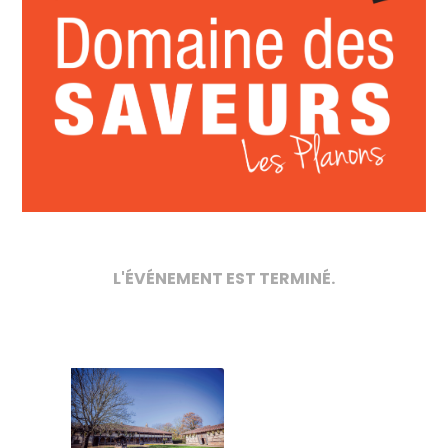
L'ÉVÉNEMENT EST TERMINÉ.