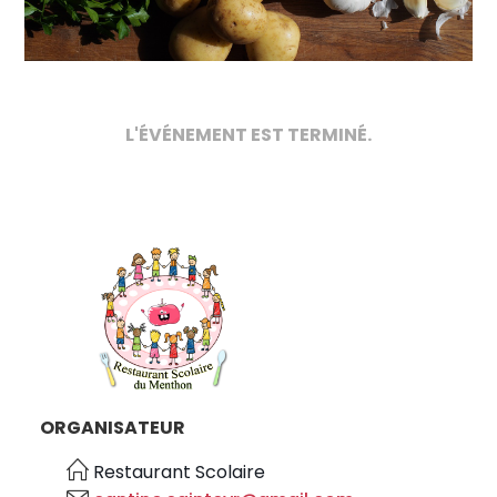
L'ÉVÉNEMENT EST TERMINÉ.
ORGANISATEUR
Restaurant Scolaire