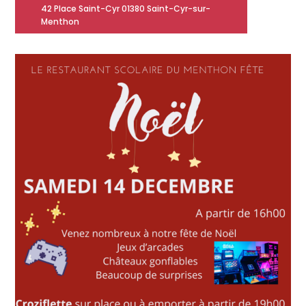
42 Place Saint-Cyr 01380 Saint-Cyr-sur-
Menthon