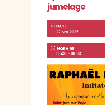
jumelage
DATE
22 Mar 2025
HORAIRE
19h00 – 19h00