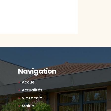
Navigation
Accueil
Actualités
Vie Locale
Mairie