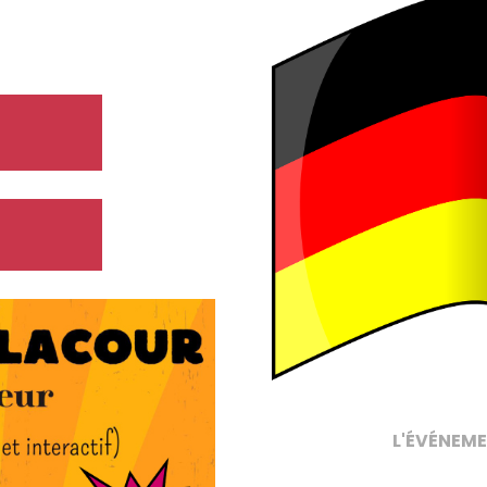
L'ÉVÉNEME