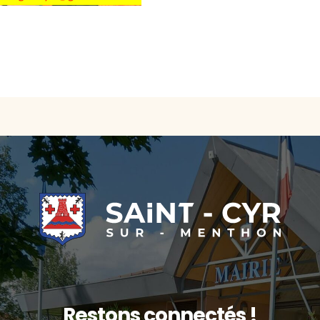
Restons connectés !