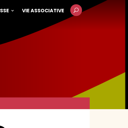
SSE
VIE ASSOCIATIVE