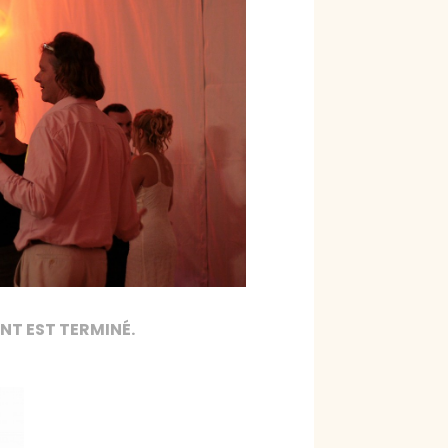
NT EST TERMINÉ.