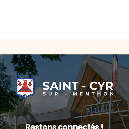
Restons connectés !