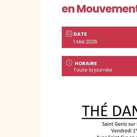
en Mouvemen
DATE
1 Mai 2026
HORAIRE
Toute la journée