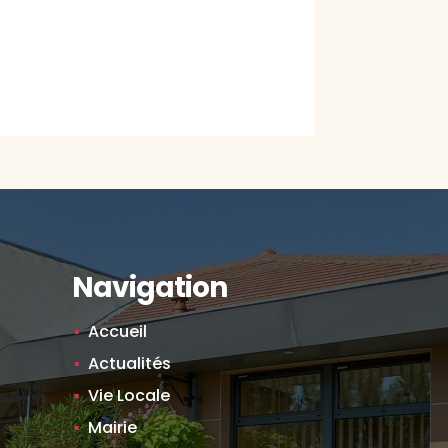
Navigation
Accueil
Actualités
Vie Locale
Mairie