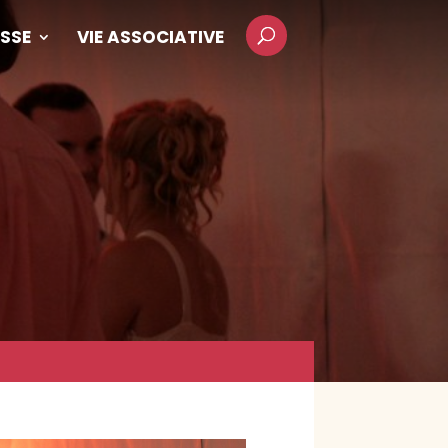
SSE
VIE ASSOCIATIVE