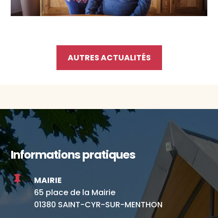
AUTRES ACTUALITÉS
Informations pratiques

MAIRIE
65 place de la Mairie
01380 SAINT-CYR-SUR-MENTHON