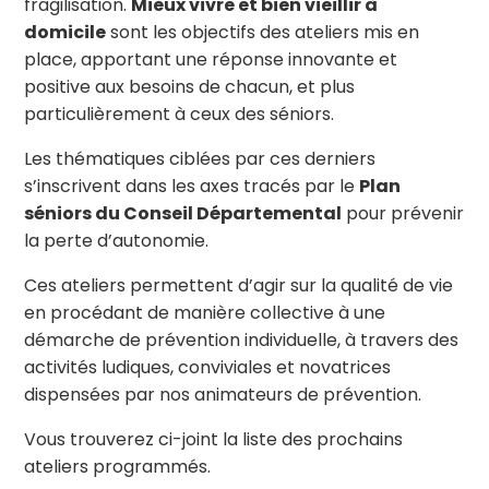
fragilisation.
Mieux vivre et bien vieillir à
domicile
sont les objectifs des ateliers mis en
place, apportant une réponse innovante et
positive aux besoins de chacun, et plus
particulièrement à ceux des séniors.
Les thématiques ciblées par ces derniers
s’inscrivent dans les axes tracés par le
Plan
séniors du Conseil Départemental
pour prévenir
la perte d’autonomie.
Ces ateliers permettent d’agir sur la qualité de vie
en procédant de manière collective à une
démarche de prévention individuelle, à travers des
activités ludiques, conviviales et novatrices
dispensées par nos animateurs de prévention.
Vous trouverez ci-joint la liste des prochains
ateliers programmés.