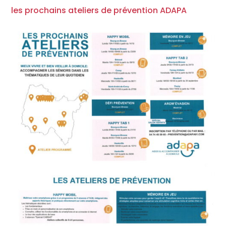
les prochains ateliers de prévention ADAPA